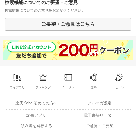
検索機能についてのご要望・ご意見
検索結果についてのご意見をお聞かせください。
ご要望・ご意見はこちら
ライブラリ
ランキング
クーポン
無料
セール
楽天Kobo 初めての方へ
メルマガ設定
読書アプリ
電子書籍リーダー
領収書を発行する
ご意見・ご要望