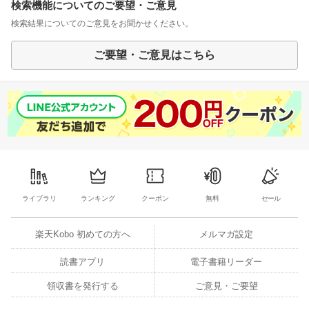
検索機能についてのご要望・ご意見
検索結果についてのご意見をお聞かせください。
ご要望・ご意見はこちら
ライブラリ
ランキング
クーポン
無料
セール
楽天Kobo 初めての方へ
メルマガ設定
読書アプリ
電子書籍リーダー
領収書を発行する
ご意見・ご要望