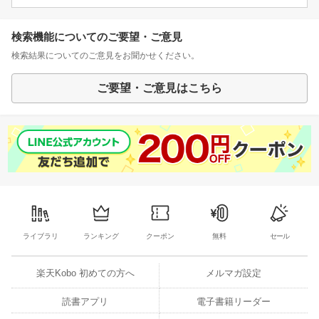
検索機能についてのご要望・ご意見
検索結果についてのご意見をお聞かせください。
ご要望・ご意見はこちら
ライブラリ
ランキング
クーポン
無料
セール
楽天Kobo 初めての方へ
メルマガ設定
読書アプリ
電子書籍リーダー