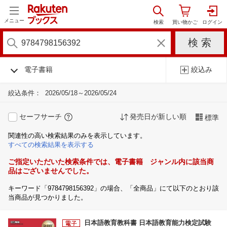
メニュー
電子書籍
絞込み
絞込条件：
2026/05/18～2026/05/24
セーフサーチ
発売日が新しい順
標準
関連性の高い検索結果のみを表示しています。
すべての検索結果を表示する
ご指定いただいた検索条件では、電子書籍 ジャンル内に該当商
品はございませんでした。
キーワード「9784798156392」の場合、「全商品」にて以下のとおり該
当商品が見つかりました。
日本語教育教科書 日本語教育能力検定試験