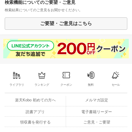
検索機能についてのご要望・ご意見
検索結果についてのご意見をお聞かせください。
ご要望・ご意見はこちら
ライブラリ
ランキング
クーポン
無料
セール
楽天Kobo 初めての方へ
メルマガ設定
読書アプリ
電子書籍リーダー
領収書を発行する
ご意見・ご要望