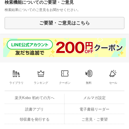
検索機能についてのご要望・ご意見
検索結果についてのご意見をお聞かせください。
ご要望・ご意見はこちら
ライブラリ
ランキング
クーポン
無料
セール
楽天Kobo 初めての方へ
メルマガ設定
読書アプリ
電子書籍リーダー
領収書を発行する
ご意見・ご要望