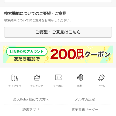
検索機能についてのご要望・ご意見
検索結果についてのご意見をお聞かせください。
ご要望・ご意見はこちら
ライブラリ
ランキング
クーポン
無料
セール
楽天Kobo 初めての方へ
メルマガ設定
読書アプリ
電子書籍リーダー