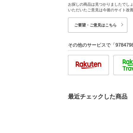
お探しの商品は見つかりましたでし
いただいたご意見は今後のサイト改
ご要望・ご意見はこちら
その他のサービスで「9784798
最近チェックした商品