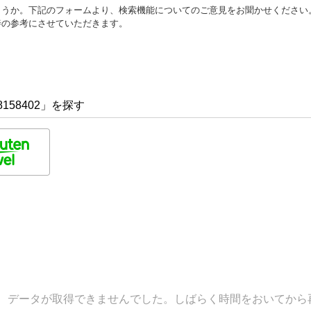
ょうか。下記のフォームより、検索機能についてのご意見をお聞かせください
善の参考にさせていただきます。
158402」を探す
データが取得できませんでした。しばらく時間をおいてから