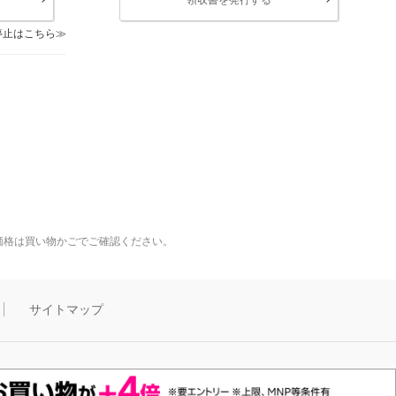
停止はこちら
価格は買い物かごでご確認ください。
サイトマップ