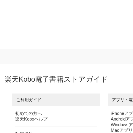
楽天Kobo電子書籍ストアガイド
ご利用ガイド
アプリ・電
初めての方へ
iPhoneア
楽天Koboヘルプ
Android
Windows
Macアプリ