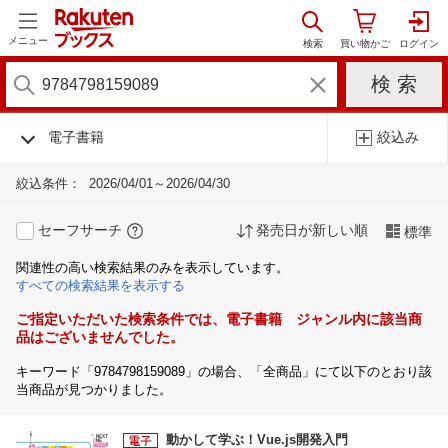
メニュー
電子書籍
絞込み
絞込条件：
2026/04/01～2026/04/30
セーフサーチ
発売日が新しい順
標準
関連性の高い検索結果のみを表示しています。
すべての検索結果を表示する
ご指定いただいた検索条件では、電子書籍 ジャンル内に該当商
品はございませんでした。
キーワード「9784798159089」の場合、「全商品」にて以下のとおり該
当商品が見つかりました。
動かして学ぶ！Vue.js開発入門