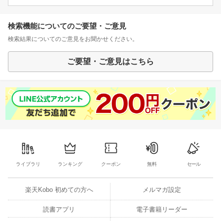
検索機能についてのご要望・ご意見
検索結果についてのご意見をお聞かせください。
ご要望・ご意見はこちら
ライブラリ
ランキング
クーポン
無料
セール
楽天Kobo 初めての方へ
メルマガ設定
読書アプリ
電子書籍リーダー