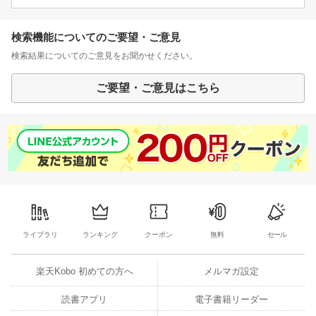
検索機能についてのご要望・ご意見
検索結果についてのご意見をお聞かせください。
ご要望・ご意見はこちら
ライブラリ
ランキング
クーポン
無料
セール
楽天Kobo 初めての方へ
メルマガ設定
読書アプリ
電子書籍リーダー