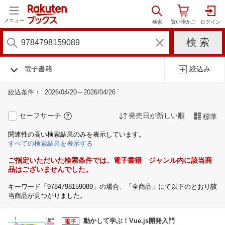
メニュー
電子書籍
絞込み
絞込条件：
2026/04/20～2026/04/26
セーフサーチ
発売日が新しい順
標準
関連性の高い検索結果のみを表示しています。
すべての検索結果を表示する
ご指定いただいた検索条件では、電子書籍 ジャンル内に該当商
品はございませんでした。
キーワード「9784798159089」の場合、「全商品」にて以下のとおり該
当商品が見つかりました。
動かして学ぶ！Vue.js開発入門