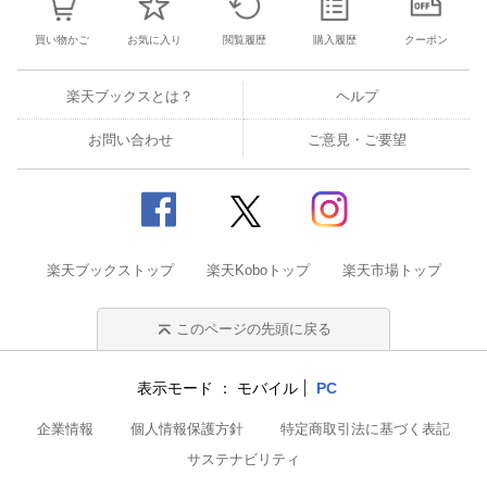
買い物かご
お気に入り
閲覧履歴
購入履歴
クーポン
楽天ブックスとは？
ヘルプ
お問い合わせ
ご意見・ご要望
楽天ブックストップ
楽天Koboトップ
楽天市場トップ
このページの先頭に戻る
表示モード
モバイル
PC
企業情報
個人情報保護方針
特定商取引法に基づく表記
サステナビリティ