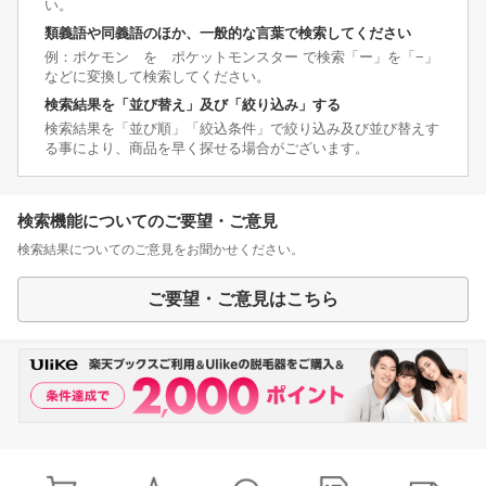
い。
類義語や同義語のほか、一般的な言葉で検索してください
例：ポケモン を ポケットモンスター で検索「ー」を「−」
などに変換して検索してください。
検索結果を「並び替え」及び「絞り込み」する
検索結果を「並び順」「絞込条件」で絞り込み及び並び替えす
る事により、商品を早く探せる場合がございます。
検索機能についてのご要望・ご意見
検索結果についてのご意見をお聞かせください。
ご要望・ご意見はこちら