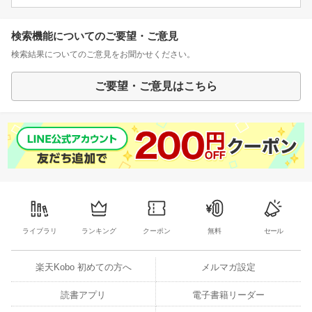
検索機能についてのご要望・ご意見
検索結果についてのご意見をお聞かせください。
ご要望・ご意見はこちら
ライブラリ
ランキング
クーポン
無料
セール
楽天Kobo 初めての方へ
メルマガ設定
読書アプリ
電子書籍リーダー