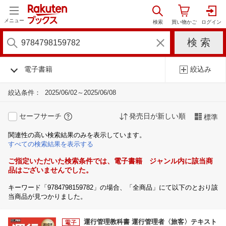
メニュー
電子書籍
絞込み
絞込条件：
2025/06/02～2025/06/08
セーフサーチ
発売日が新しい順
標準
関連性の高い検索結果のみを表示しています。
すべての検索結果を表示する
ご指定いただいた検索条件では、電子書籍 ジャンル内に該当商
品はございませんでした。
キーワード「9784798159782」の場合、「全商品」にて以下のとおり該
当商品が見つかりました。
運行管理教科書 運行管理者〈旅客〉テキスト