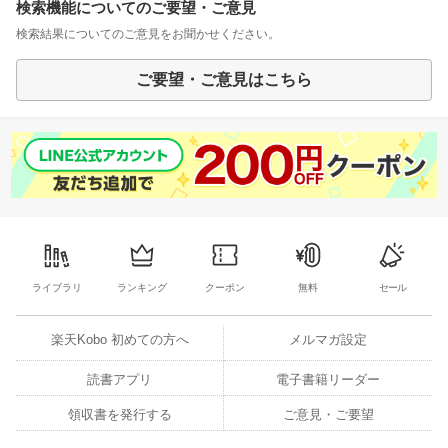
検索機能についてのご要望・ご意見
検索結果についてのご意見をお聞かせください。
ご要望・ご意見はこちら
ライブラリ
ランキング
クーポン
無料
セール
楽天Kobo 初めての方へ
メルマガ設定
読書アプリ
電子書籍リーダー
領収書を発行する
ご意見・ご要望