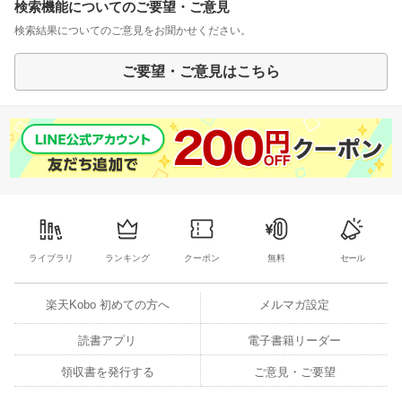
検索機能についてのご要望・ご意見
検索結果についてのご意見をお聞かせください。
ご要望・ご意見はこちら
ライブラリ
ランキング
クーポン
無料
セール
楽天Kobo 初めての方へ
メルマガ設定
読書アプリ
電子書籍リーダー
領収書を発行する
ご意見・ご要望