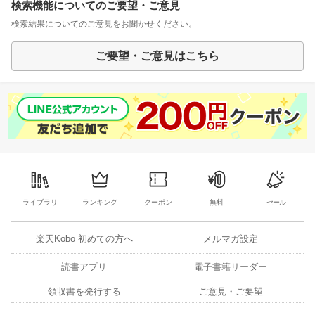
検索機能についてのご要望・ご意見
検索結果についてのご意見をお聞かせください。
ご要望・ご意見はこちら
ライブラリ
ランキング
クーポン
無料
セール
楽天Kobo 初めての方へ
メルマガ設定
読書アプリ
電子書籍リーダー
領収書を発行する
ご意見・ご要望