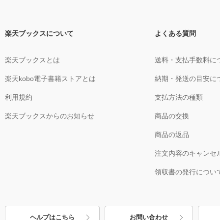
楽天ブックスについて
よくある質問
楽天ブックスとは
送料・支払手数料に
楽天kobo電子書籍ストアとは
納期・発送の目安に
利用規約
支払方法の種類
楽天ブックスからのお知らせ
商品の交換
商品の返品
注文内容のキャンセ
領収書の発行につい
ヘルプはこちら
お問い合わせ