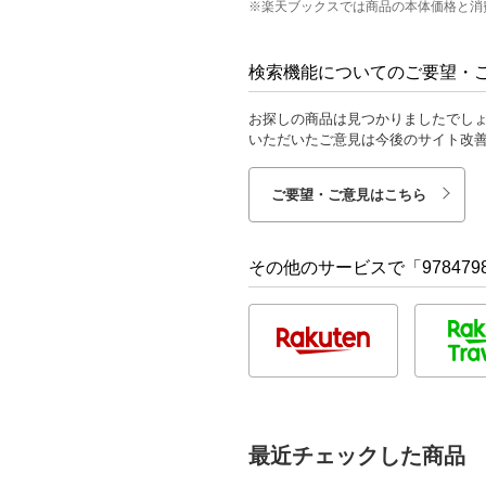
※楽天ブックスでは商品の本体価格と消
検索機能についてのご要望・
お探しの商品は見つかりましたでし
いただいたご意見は今後のサイト改
ご要望・ご意見はこちら
その他のサービスで「9784798
最近チェックした商品