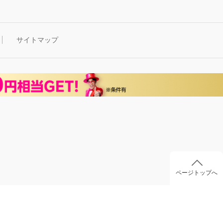
サイトマップ
ページトップへ