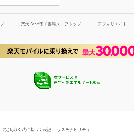
ップ
楽天Kobo電子書籍ストアトップ
アフィリエイト
特定商取引法に基づく表記
サステナビリティ