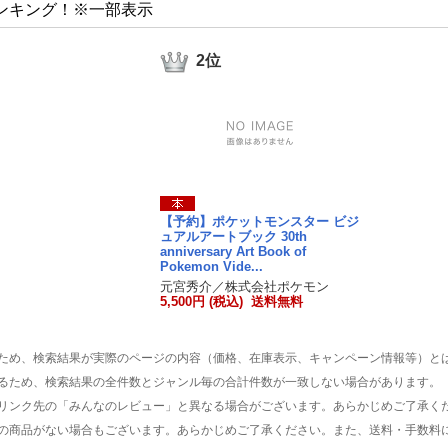
ンキング！※一部表示
2位
【予約】ポケットモンスター ビジ
ュアルアートブック 30th
anniversary Art Book of
Pokemon Vide...
元宮秀介／株式会社ポケモン
5,500円 (税込) 送料無料
ため、検索結果が実際のページの内容（価格、在庫表示、キャンペーン情報等）と
るため、検索結果の全件数とジャンル毎の合計件数が一致しない場合があります。
リンク先の「みんなのレビュー」と異なる場合がございます。あらかじめご了承く
の商品がない場合もございます。あらかじめご了承ください。また、送料・手数料