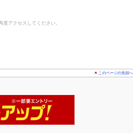
再度アクセスしてください。
このページの先頭へ