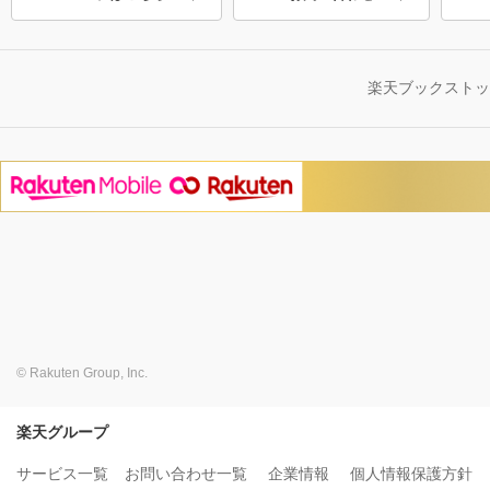
楽天ブックスト
© Rakuten Group, Inc.
楽天グループ
サービス一覧
お問い合わせ一覧
企業情報
個人情報保護方針