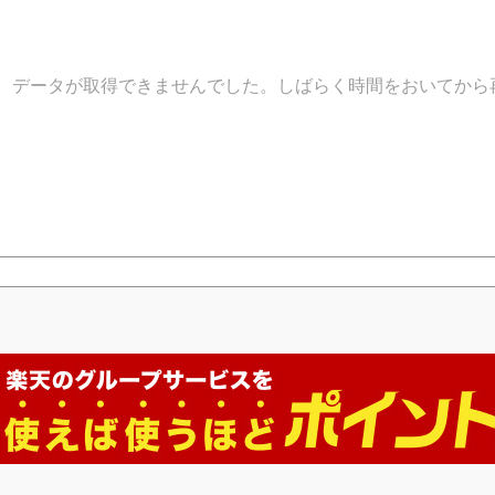
データが取得できませんでした。しばらく時間をおいてから