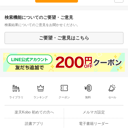
検索機能についてのご要望・ご意見
検索結果についてのご意見をお聞かせください。
ご要望・ご意見はこちら
ライブラリ
ランキング
クーポン
無料
セール
楽天Kobo 初めての方へ
メルマガ設定
読書アプリ
電子書籍リーダー