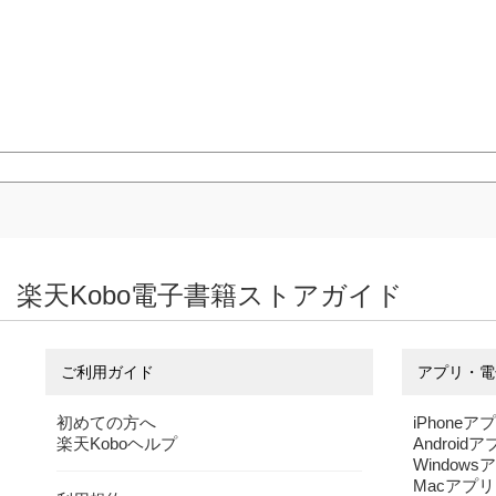
楽天Kobo電子書籍ストアガイド
ご利用ガイド
アプリ・電
初めての方へ
iPhoneア
楽天Koboヘルプ
Android
Windows
Macアプリ