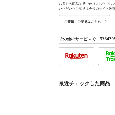
お探しの商品は見つかりましたでし
いただいたご意見は今後のサイト改
ご要望・ご意見はこちら
その他のサービスで「9784798
最近チェックした商品