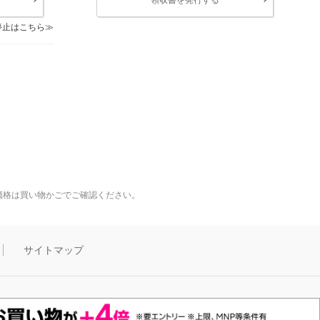
停止はこちら
価格は買い物かごでご確認ください。
サイトマップ