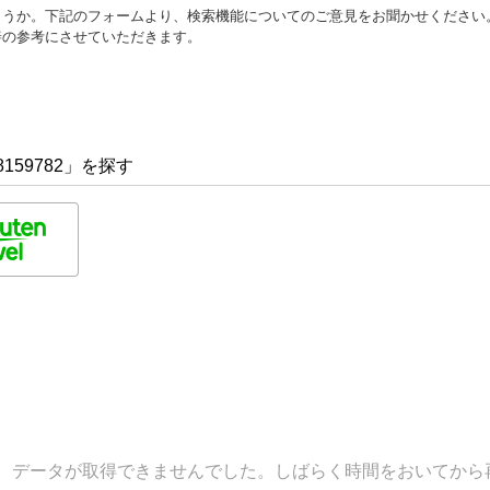
ょうか。下記のフォームより、検索機能についてのご意見をお聞かせください
善の参考にさせていただきます。
159782」を探す
データが取得できませんでした。しばらく時間をおいてから