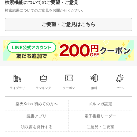
検索機能についてのご要望・ご意見
検索結果についてのご意見をお聞かせください。
ご要望・ご意見はこちら
ライブラリ
ランキング
クーポン
無料
セール
楽天Kobo 初めての方へ
メルマガ設定
読書アプリ
電子書籍リーダー
領収書を発行する
ご意見・ご要望