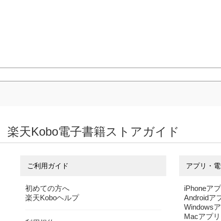
楽天Kobo電子書籍ストアガイド
ご利用ガイド
アプリ・電
初めての方へ
iPhoneア
楽天Koboヘルプ
Android
Windows
Macアプリ