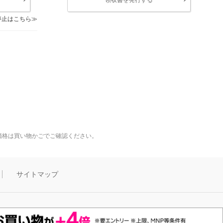
停止はこちら
価格は買い物かごでご確認ください。
サイトマップ