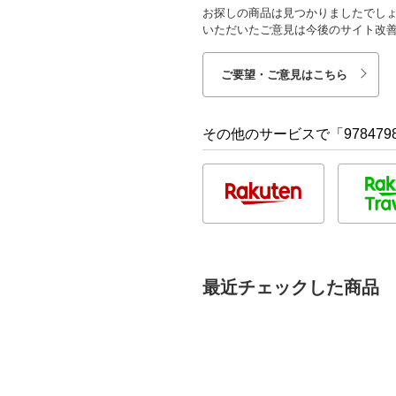
お探しの商品は見つかりましたでし
いただいたご意見は今後のサイト改
ご要望・ご意見はこちら
その他のサービスで「9784798
最近チェックした商品