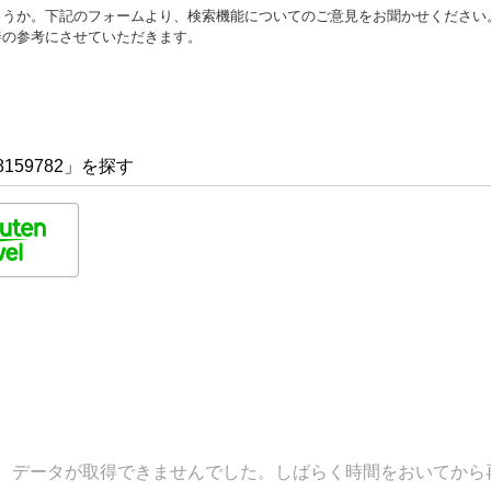
ょうか。下記のフォームより、検索機能についてのご意見をお聞かせください
善の参考にさせていただきます。
159782」を探す
データが取得できませんでした。しばらく時間をおいてから