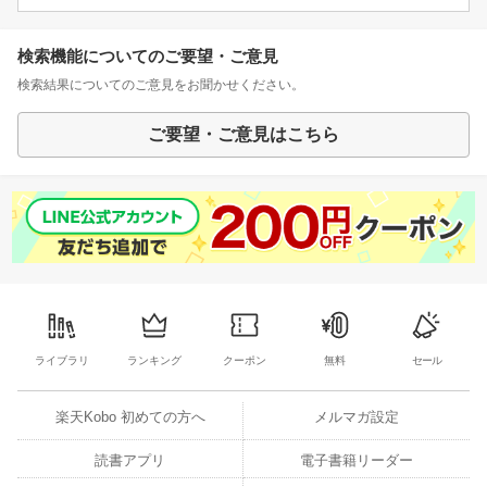
検索機能についてのご要望・ご意見
検索結果についてのご意見をお聞かせください。
ご要望・ご意見はこちら
ライブラリ
ランキング
クーポン
無料
セール
楽天Kobo 初めての方へ
メルマガ設定
読書アプリ
電子書籍リーダー