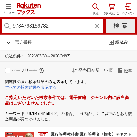
メニュー
電子書籍
絞込み
絞込条件：
2026/03/30～2026/04/05
セーフサーチ
発売日が新しい順
標準
関連性の高い検索結果のみを表示しています。
すべての検索結果を表示する
ご指定いただいた検索条件では、電子書籍 ジャンル内に該当商
品はございませんでした。
キーワード「9784798159782」の場合、「全商品」にて以下のとおり該
当商品が見つかりました。
運行管理教科書 運行管理者〈旅客〉テキスト