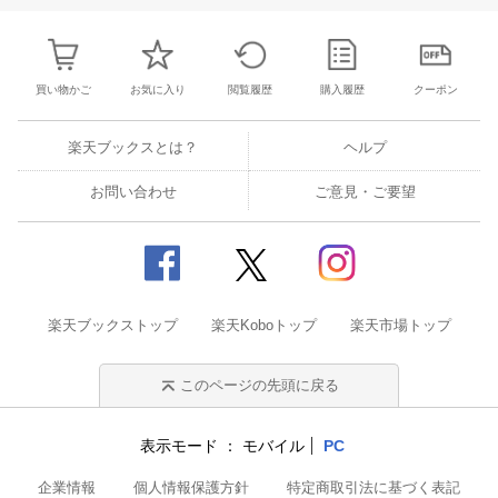
買い物かご
お気に入り
閲覧履歴
購入履歴
クーポン
楽天ブックスとは？
ヘルプ
お問い合わせ
ご意見・ご要望
楽天ブックストップ
楽天Koboトップ
楽天市場トップ
このページの先頭に戻る
表示モード
モバイル
PC
企業情報
個人情報保護方針
特定商取引法に基づく表記