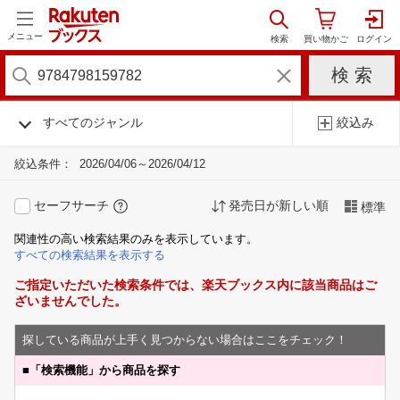
メニュー
すべてのジャンル
絞込み
絞込条件：
2026/04/06～2026/04/12
セーフサーチ
発売日が新しい順
標準
関連性の高い検索結果のみを表示しています。
すべての検索結果を表示する
ご指定いただいた検索条件では、楽天ブックス内に該当商品はご
ざいませんでした。
探している商品が上手く見つからない場合はここをチェック！
■
「検索機能」から商品を探す