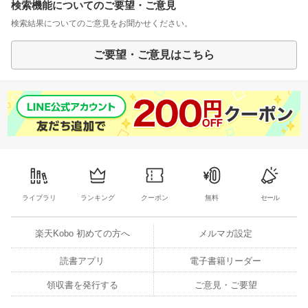
検索機能についてのご要望・ご意見
検索結果についてのご意見をお聞かせください。
ご要望・ご意見はこちら
ライブラリ
ランキング
クーポン
無料
セール
楽天Kobo 初めての方へ
メルマガ設定
読書アプリ
電子書籍リーダー
領収書を発行する
ご意見・ご要望