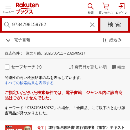
メニュー
電子書籍
絞込み
絞込条件：
注文可能
2026/05/11～2026/05/17
セーフサーチ
発売日が新しい順
標準
関連性の高い検索結果のみを表示しています。
すべての検索結果を表示する
ご指定いただいた検索条件では、電子書籍 ジャンル内に該当商
品はございませんでした。
キーワード「9784798159782」の場合、「全商品」にて以下のとおり該
当商品が見つかりました。
運行管理教科書 運行管理者〈旅客〉テキスト