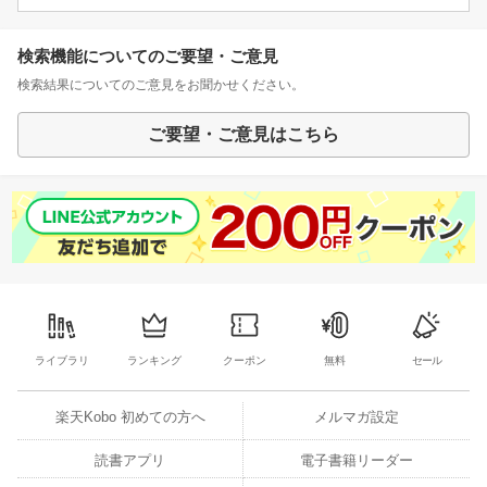
検索機能についてのご要望・ご意見
検索結果についてのご意見をお聞かせください。
ご要望・ご意見はこちら
ライブラリ
ランキング
クーポン
無料
セール
楽天Kobo 初めての方へ
メルマガ設定
読書アプリ
電子書籍リーダー