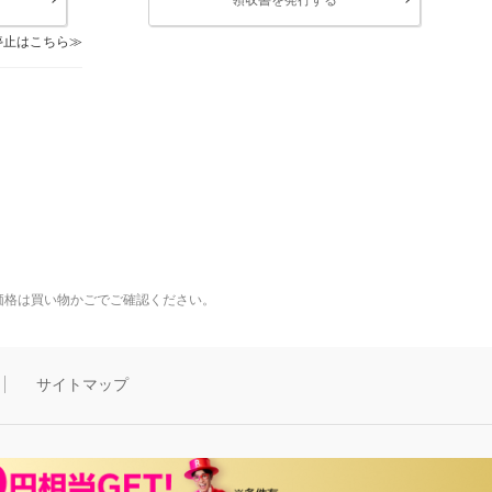
停止はこちら
価格は買い物かごでご確認ください。
サイトマップ