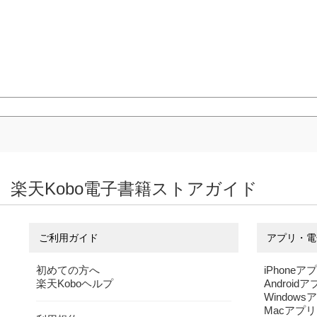
楽天Kobo電子書籍ストアガイド
ご利用ガイド
アプリ・電
初めての方へ
iPhoneア
楽天Koboヘルプ
Android
Windows
Macアプリ