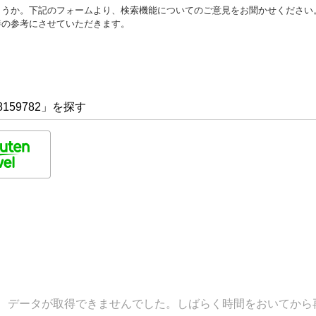
ょうか。下記のフォームより、検索機能についてのご意見をお聞かせください
善の参考にさせていただきます。
159782」を探す
データが取得できませんでした。しばらく時間をおいてから