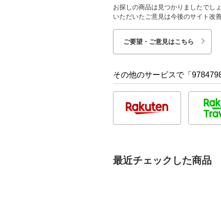
お探しの商品は見つかりましたでし
いただいたご意見は今後のサイト改
ご要望・ご意見はこちら
その他のサービスで「9784798
最近チェックした商品