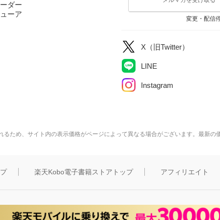
ーダー
ューア
変更・配信
X（旧Twitter）
LINE
Instagram
れるため、サイト内の表示価格がページによって異なる場合がございます。最新の
ップ
楽天Kobo電子書籍ストアトップ
アフィリエイト