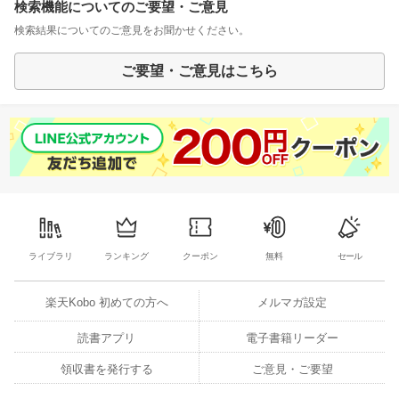
検索機能についてのご要望・ご意見
検索結果についてのご意見をお聞かせください。
ご要望・ご意見はこちら
ライブラリ
ランキング
クーポン
無料
セール
楽天Kobo 初めての方へ
メルマガ設定
読書アプリ
電子書籍リーダー
領収書を発行する
ご意見・ご要望