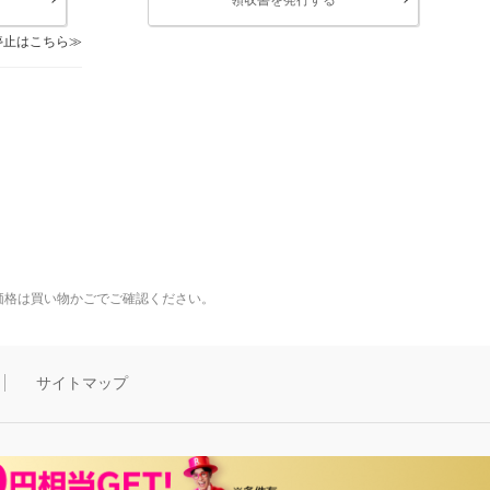
停止はこちら
価格は買い物かごでご確認ください。
サイトマップ