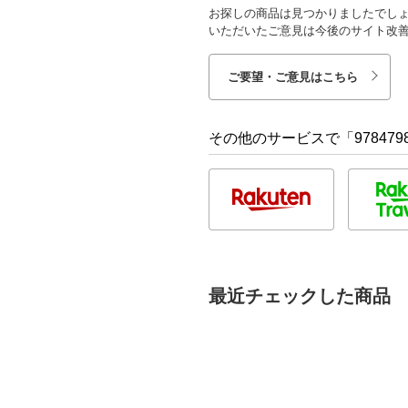
お探しの商品は見つかりましたでし
いただいたご意見は今後のサイト改
ご要望・ご意見はこちら
その他のサービスで「9784798
最近チェックした商品