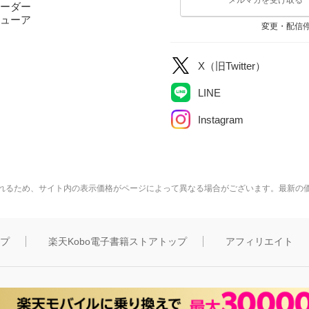
ーダー
ューア
変更・配信
X（旧Twitter）
LINE
Instagram
れるため、サイト内の表示価格がページによって異なる場合がございます。最新の
ップ
楽天Kobo電子書籍ストアトップ
アフィリエイト