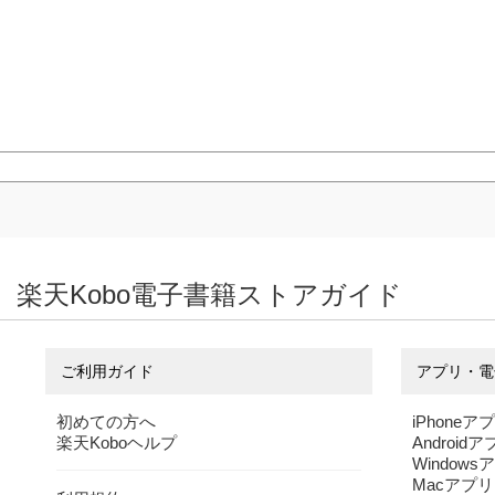
楽天Kobo電子書籍ストアガイド
ご利用ガイド
アプリ・電
初めての方へ
iPhoneア
楽天Koboヘルプ
Android
Windows
Macアプリ