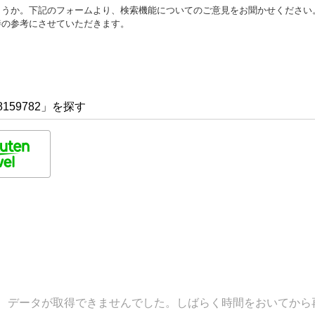
ょうか。下記のフォームより、検索機能についてのご意見をお聞かせください
善の参考にさせていただきます。
159782」を探す
データが取得できませんでした。しばらく時間をおいてから