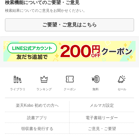
検索機能についてのご要望・ご意見
検索結果についてのご意見をお聞かせください。
ご要望・ご意見はこちら
ライブラリ
ランキング
クーポン
無料
セール
楽天Kobo 初めての方へ
メルマガ設定
読書アプリ
電子書籍リーダー
領収書を発行する
ご意見・ご要望