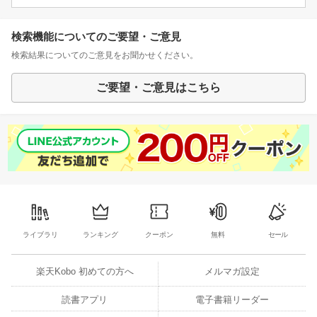
検索機能についてのご要望・ご意見
検索結果についてのご意見をお聞かせください。
ご要望・ご意見はこちら
ライブラリ
ランキング
クーポン
無料
セール
楽天Kobo 初めての方へ
メルマガ設定
読書アプリ
電子書籍リーダー