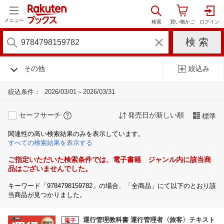
メニュー
その他
絞込み
絞込条件：
2026/03/01～2026/03/31
セーフサーチ
発売日が新しい順
標準
関連性の高い検索結果のみを表示しています。
すべての検索結果を表示する
ご指定いただいた検索条件では、電子書籍 ジャンル内に該当商
品はございませんでした。
キーワード「9784798159782」の場合、「全商品」にて以下のとおり該
当商品が見つかりました。
運行管理教科書 運行管理者〈旅客〉テキスト