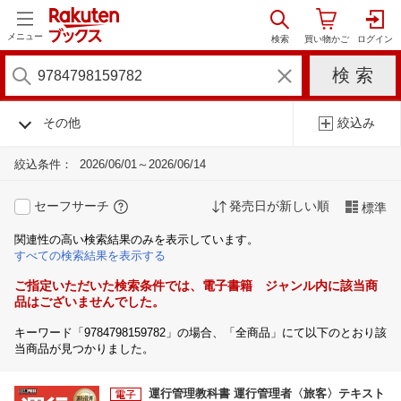
メニュー
その他
絞込み
絞込条件：
2026/06/01～2026/06/14
セーフサーチ
発売日が新しい順
標準
関連性の高い検索結果のみを表示しています。
すべての検索結果を表示する
ご指定いただいた検索条件では、電子書籍 ジャンル内に該当商
品はございませんでした。
キーワード「9784798159782」の場合、「全商品」にて以下のとおり該
当商品が見つかりました。
運行管理教科書 運行管理者〈旅客〉テキスト