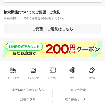
検索機能についてのご要望・ご意見
検索結果についてのご意見をお聞かせください。
ご要望・ご意見はこちら
ライブラリ
ランキング
クーポン
無料
セール
楽天Kobo 初めての方へ
メルマガ設定
読書アプリ
電子書籍リーダー