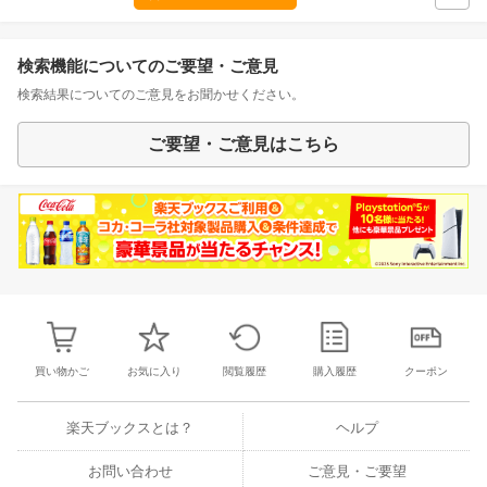
検索機能についてのご要望・ご意見
検索結果についてのご意見をお聞かせください。
ご要望・ご意見はこちら
買い物かご
お気に入り
閲覧履歴
購入履歴
クーポン
楽天ブックスとは？
ヘルプ
お問い合わせ
ご意見・ご要望