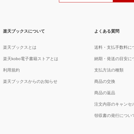
楽天ブックスについて
よくある質問
楽天ブックスとは
送料・支払手数料に
楽天kobo電子書籍ストアとは
納期・発送の目安に
利用規約
支払方法の種類
楽天ブックスからのお知らせ
商品の交換
商品の返品
注文内容のキャンセ
領収書の発行につい