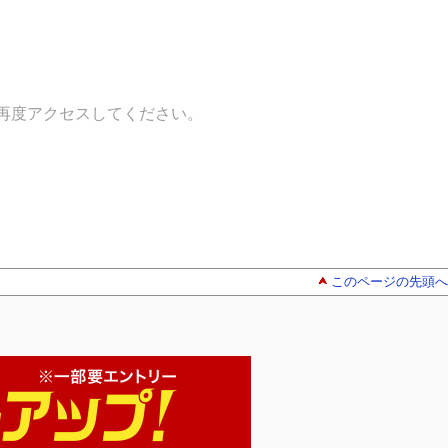
再度アクセスしてください。
このページの先頭へ