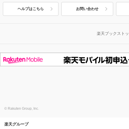
ヘルプはこちら
お問い合わせ
楽天ブックスト
© Rakuten Group, Inc.
楽天グループ