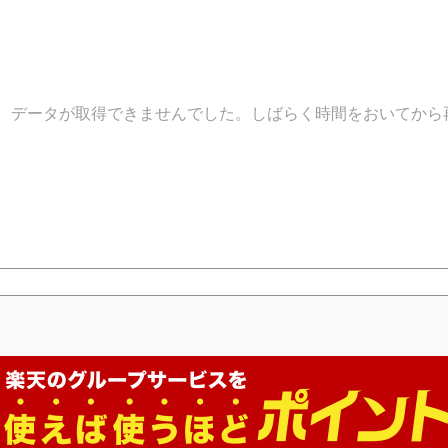
データが取得できませんでした。しばらく時間をおいてから