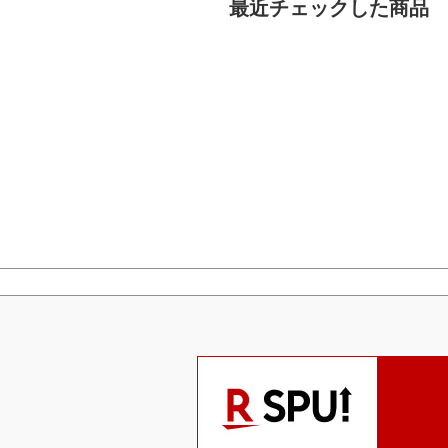
最近チェックした商品