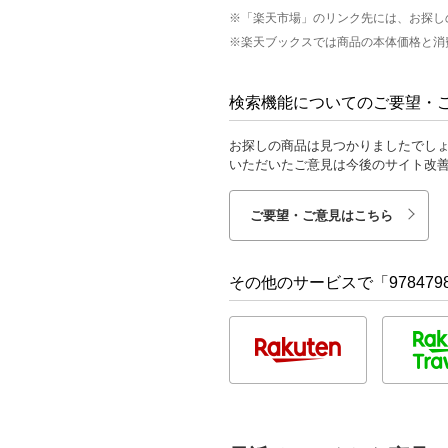
※「楽天市場」のリンク先には、お探し
※楽天ブックスでは商品の本体価格と消
検索機能についてのご要望・
お探しの商品は見つかりましたでし
いただいたご意見は今後のサイト改
ご要望・ご意見はこちら
その他のサービスで「9784798