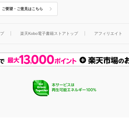
ご要望・ご意見はこちら
ップ
楽天Kobo電子書籍ストアトップ
アフィリエイト