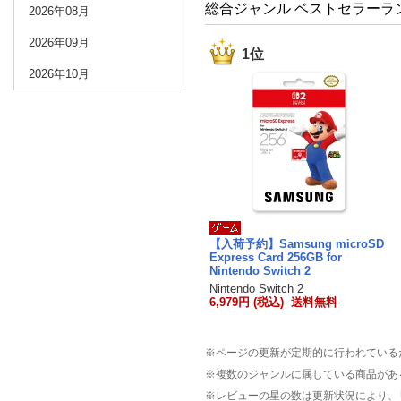
総合ジャンル ベストセラーラ
2026年08月
2026年09月
1位
2026年10月
【入荷予約】Samsung microSD
Express Card 256GB for
Nintendo Switch 2
Nintendo Switch 2
6,979円 (税込) 送料無料
※ページの更新が定期的に行われている
※複数のジャンルに属している商品があ
※レビューの星の数は更新状況により、