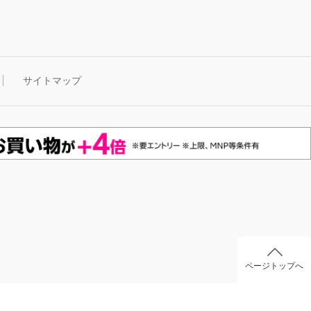
サイトマップ
ページトップへ