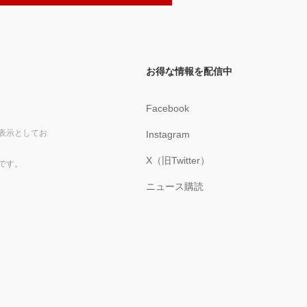
お得な情報を配信中
Facebook
表示としてお
Instagram
X（旧Twitter）
です。
ニュース購読