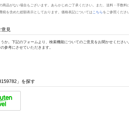
の商品がない場合もございます。あらかじめご了承ください。また、送料・手数料
費税を含めた総額表示としております。価格表記については
こちら
をご参照くださ
ご意見
ょうか。下記のフォームより、検索機能についてのご意見をお聞かせください
善の参考にさせていただきます。
159782」を探す