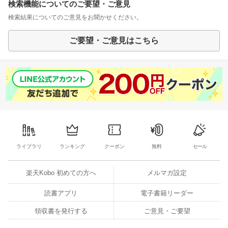
検索機能についてのご要望・ご意見
検索結果についてのご意見をお聞かせください。
ご要望・ご意見はこちら
ライブラリ
ランキング
クーポン
無料
セール
楽天Kobo 初めての方へ
メルマガ設定
読書アプリ
電子書籍リーダー
領収書を発行する
ご意見・ご要望