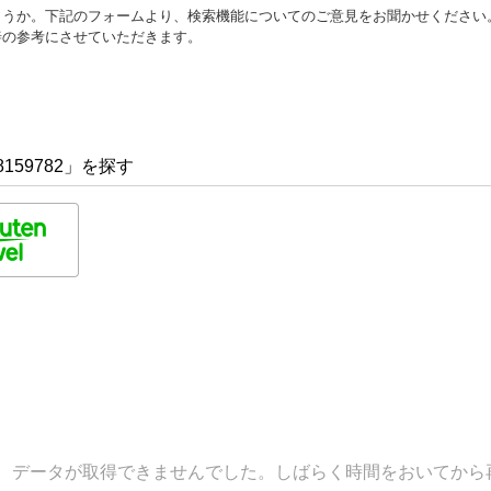
ょうか。下記のフォームより、検索機能についてのご意見をお聞かせください
善の参考にさせていただきます。
159782」を探す
データが取得できませんでした。しばらく時間をおいてから