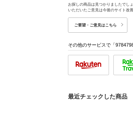
お探しの商品は見つかりましたでし
いただいたご意見は今後のサイト改
ご要望・ご意見はこちら
その他のサービスで「9784798
最近チェックした商品