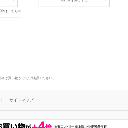
停止はこちら
価格は買い物かごでご確認ください。
サイトマップ