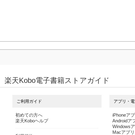
楽天Kobo電子書籍ストアガイド
ご利用ガイド
アプリ・電
初めての方へ
iPhoneア
楽天Koboヘルプ
Android
Windows
Macアプリ