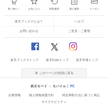
買い物かご
お気に入り
閲覧履歴
購入履歴
クーポン
楽天ブックスとは？
ヘルプ
お問い合わせ
ご意見・ご要望
楽天ブックストップ
楽天Koboトップ
楽天市場トップ
このページの先頭に戻る
表示モード
モバイル
PC
企業情報
個人情報保護方針
特定商取引法に基づく表記
サステナビリティ