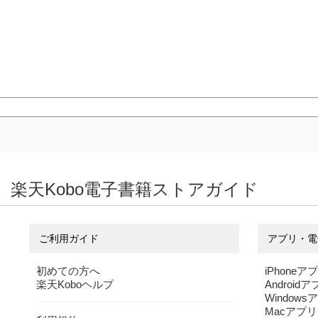
楽天Kobo電子書籍ストアガイド
ご利用ガイド
アプリ・電
初めての方へ
iPhoneア
楽天Koboヘルプ
Android
Windows
Macアプリ