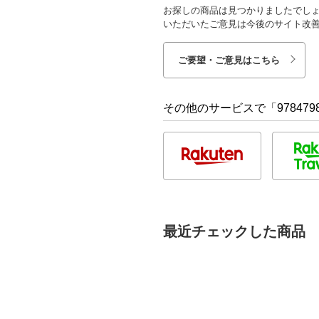
お探しの商品は見つかりましたでし
いただいたご意見は今後のサイト改
ご要望・ご意見はこちら
その他のサービスで「9784798
最近チェックした商品