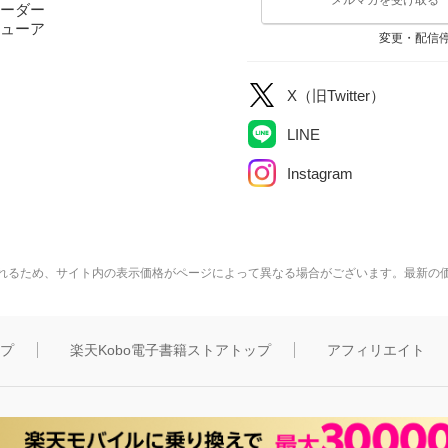
ーダー
ューア
変更・配信
X（旧Twitter）
LINE
Instagram
れるため、サイト内の表示価格がページによって異なる場合がございます。最新の
ップ
楽天Kobo電子書籍ストアトップ
アフィリエイト