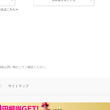
停止はこちら
価格は買い物かごでご確認ください。
サイトマップ