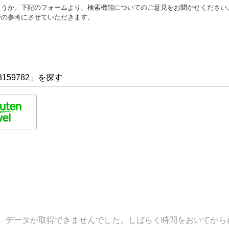
ょうか。下記のフォームより、検索機能についてのご意見をお聞かせください
善の参考にさせていただきます。
159782」を探す
データが取得できませんでした。しばらく時間をおいてから