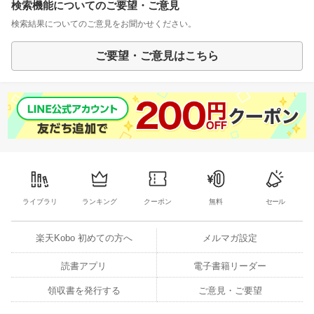
検索機能についてのご要望・ご意見
検索結果についてのご意見をお聞かせください。
ご要望・ご意見はこちら
ライブラリ
ランキング
クーポン
無料
セール
楽天Kobo 初めての方へ
メルマガ設定
読書アプリ
電子書籍リーダー
領収書を発行する
ご意見・ご要望