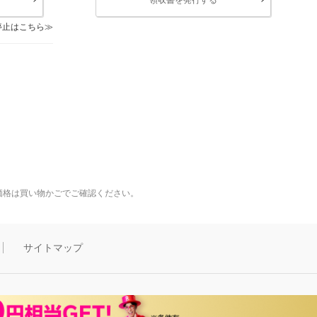
停止はこちら
価格は買い物かごでご確認ください。
サイトマップ