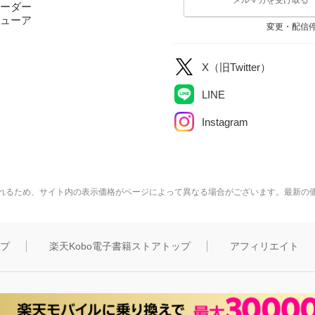
ーダー
ューア
変更・配信
X（旧Twitter）
LINE
Instagram
れるため、サイト内の表示価格がページによって異なる場合がございます。最新の
ップ
楽天Kobo電子書籍ストアトップ
アフィリエイト