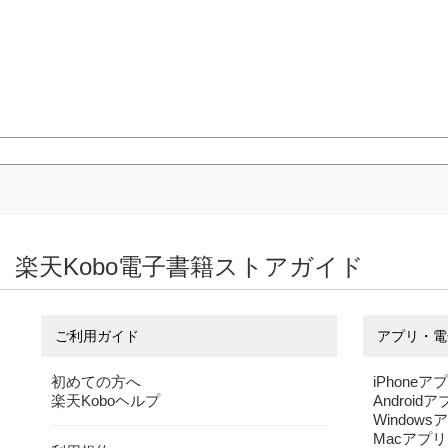
楽天Kobo電子書籍ストアガイド
ご利用ガイド
アプリ・電
初めての方へ
iPhoneア
楽天Koboヘルプ
Android
Windows
Macアプリ