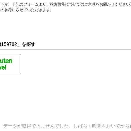
ょうか。下記のフォームより、検索機能についてのご意見をお聞かせください
善の参考にさせていただきます。
159782」を探す
データが取得できませんでした。しばらく時間をおいてから