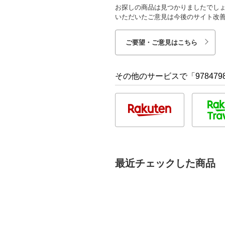
お探しの商品は見つかりましたでし
いただいたご意見は今後のサイト改
ご要望・ご意見はこちら
その他のサービスで「9784798
最近チェックした商品