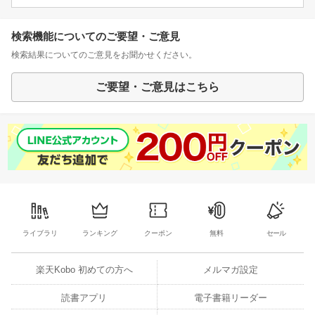
検索機能についてのご要望・ご意見
検索結果についてのご意見をお聞かせください。
ご要望・ご意見はこちら
ライブラリ
ランキング
クーポン
無料
セール
楽天Kobo 初めての方へ
メルマガ設定
読書アプリ
電子書籍リーダー