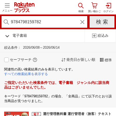
メニュー
電子書籍
絞込み
絞込条件：
2026/06/08～2026/06/14
セーフサーチ
発売日が新しい順
標準
関連性の高い検索結果のみを表示しています。
すべての検索結果を表示する
ご指定いただいた検索条件では、電子書籍 ジャンル内に該当商
品はございませんでした。
キーワード「9784798159782」の場合、「全商品」にて以下のとおり該
当商品が見つかりました。
運行管理教科書 運行管理者〈旅客〉テキスト