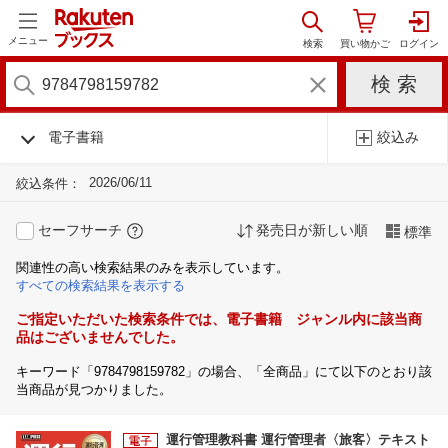
メニュー
電子書籍
絞込み
2026/06/11
絞込条件：
セーフサーチ
発売日が新しい順
標準
関連性の高い検索結果のみを表示しています。
すべての検索結果を表示する
ご指定いただいた検索条件では、電子書籍 ジャンル内に該当商
品はございませんでした。
キーワード「9784798159782」の場合、「全商品」にて以下のとおり該
当商品が見つかりました。
運行管理教科書 運行管理者〈旅客〉テキスト