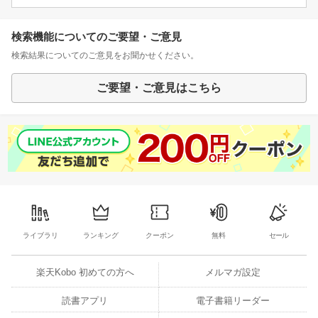
検索機能についてのご要望・ご意見
検索結果についてのご意見をお聞かせください。
ご要望・ご意見はこちら
ライブラリ
ランキング
クーポン
無料
セール
楽天Kobo 初めての方へ
メルマガ設定
読書アプリ
電子書籍リーダー