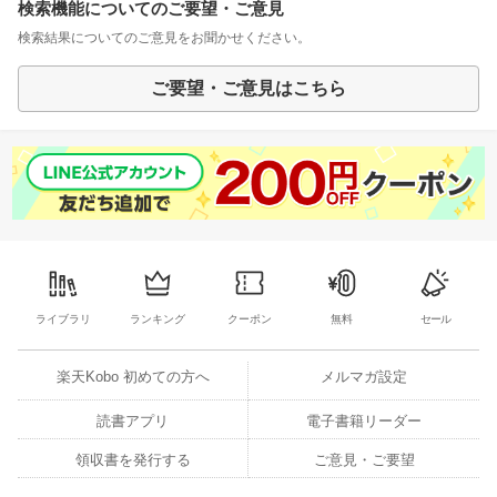
検索機能についてのご要望・ご意見
検索結果についてのご意見をお聞かせください。
ご要望・ご意見はこちら
ライブラリ
ランキング
クーポン
無料
セール
楽天Kobo 初めての方へ
メルマガ設定
読書アプリ
電子書籍リーダー
領収書を発行する
ご意見・ご要望