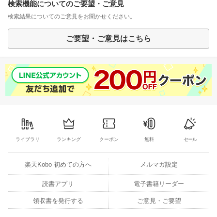
検索機能についてのご要望・ご意見
検索結果についてのご意見をお聞かせください。
ご要望・ご意見はこちら
ライブラリ
ランキング
クーポン
無料
セール
楽天Kobo 初めての方へ
メルマガ設定
読書アプリ
電子書籍リーダー
領収書を発行する
ご意見・ご要望