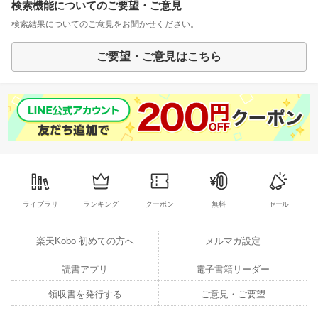
検索機能についてのご要望・ご意見
検索結果についてのご意見をお聞かせください。
ご要望・ご意見はこちら
ライブラリ
ランキング
クーポン
無料
セール
楽天Kobo 初めての方へ
メルマガ設定
読書アプリ
電子書籍リーダー
領収書を発行する
ご意見・ご要望