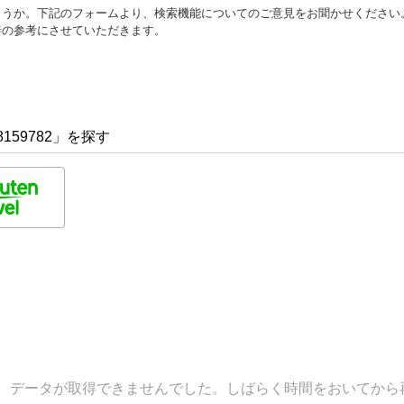
ょうか。下記のフォームより、検索機能についてのご意見をお聞かせください
善の参考にさせていただきます。
159782」を探す
データが取得できませんでした。しばらく時間をおいてから