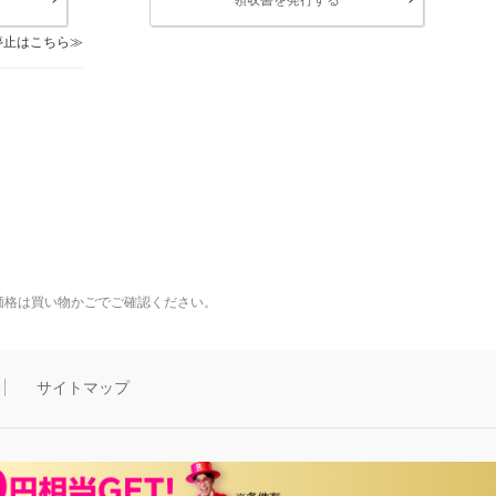
停止はこちら
価格は買い物かごでご確認ください。
サイトマップ