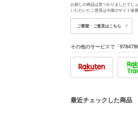
お探しの商品は見つかりましたでし
いただいたご意見は今後のサイト改
ご要望・ご意見はこちら
その他のサービスで「9784798
最近チェックした商品