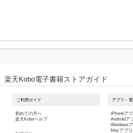
楽天Kobo電子書籍ストアガイド
ご利用ガイド
アプリ・電
初めての方へ
iPhoneア
楽天Koboヘルプ
Android
Windows
Macアプリ