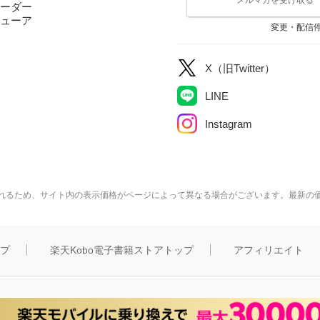
ーダー
ューア
変更・配信
X（旧Twitter）
LINE
Instagram
れるため、サイト内の表示価格がページによって異なる場合がございます。最新の
ップ
楽天Kobo電子書籍ストアトップ
アフィリエイト