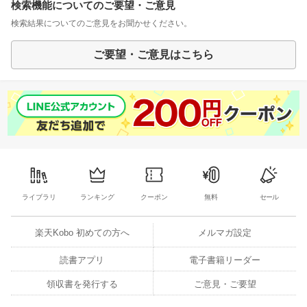
検索機能についてのご要望・ご意見
検索結果についてのご意見をお聞かせください。
ご要望・ご意見はこちら
ライブラリ
ランキング
クーポン
無料
セール
楽天Kobo 初めての方へ
メルマガ設定
読書アプリ
電子書籍リーダー
領収書を発行する
ご意見・ご要望