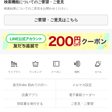
検索機能についてのご要望・ご意見
検索結果についてのご意見をお聞かせください。
ご要望・ご意見はこちら
ライブラリ
ランキング
クーポン
無料
セール
楽天Kobo 初めての方へ
メルマガ設定
読書アプリ
電子書籍リーダー
領収書を発行する
ご意見・ご要望