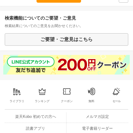
検索機能についてのご要望・ご意見
検索結果についてのご意見をお聞かせください。
ご要望・ご意見はこちら
ライブラリ
ランキング
クーポン
無料
セール
楽天Kobo 初めての方へ
メルマガ設定
読書アプリ
電子書籍リーダー