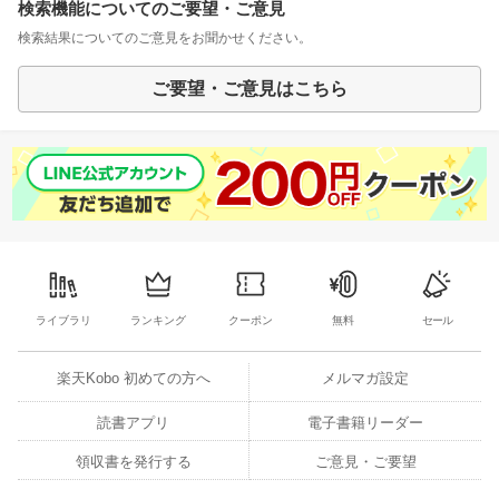
検索機能についてのご要望・ご意見
検索結果についてのご意見をお聞かせください。
ご要望・ご意見はこちら
ライブラリ
ランキング
クーポン
無料
セール
楽天Kobo 初めての方へ
メルマガ設定
読書アプリ
電子書籍リーダー
領収書を発行する
ご意見・ご要望