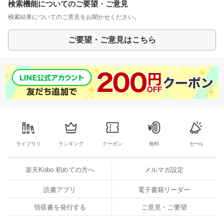
検索機能についてのご要望・ご意見
検索結果についてのご意見をお聞かせください。
ご要望・ご意見はこちら
ライブラリ
ランキング
クーポン
無料
セール
楽天Kobo 初めての方へ
メルマガ設定
読書アプリ
電子書籍リーダー
領収書を発行する
ご意見・ご要望