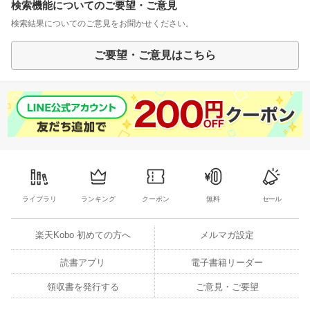
検索機能についてのご要望・ご意見
検索結果についてのご意見をお聞かせください。
ご要望・ご意見はこちら
ライブラリ
ランキング
クーポン
無料
セール
楽天Kobo 初めての方へ
メルマガ設定
読書アプリ
電子書籍リーダー
領収書を発行する
ご意見・ご要望