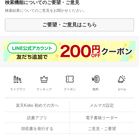
検索機能についてのご要望・ご意見
検索結果についてのご意見をお聞かせください。
ご要望・ご意見はこちら
ライブラリ
ランキング
クーポン
無料
セール
楽天Kobo 初めての方へ
メルマガ設定
読書アプリ
電子書籍リーダー
領収書を発行する
ご意見・ご要望